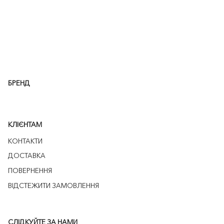
БРЕНД
КЛІЄНТАМ
КОНТАКТИ
ДОСТАВКА
ПОВЕРНЕННЯ
ВІДСТЕЖИТИ ЗАМОВЛЕННЯ
СЛІДКУЙТЕ ЗА НАМИ