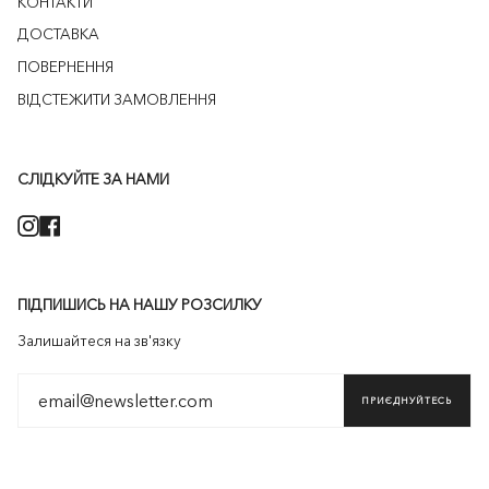
КОНТАКТИ
ДОСТАВКА
ПОВЕРНЕННЯ
ВІДСТЕЖИТИ ЗАМОВЛЕННЯ
СЛІДКУЙТЕ ЗА НАМИ
Instagram
Facebook
ПІДПИШИСЬ НА НАШУ РОЗСИЛКУ
Залишайтеся на зв'язку
ПРИЄДНУЙТЕСЬ