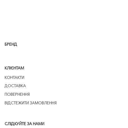
БРЕНД
КЛІЄНТАМ
КОНТАКТИ
ДОСТАВКА
ПОВЕРНЕННЯ
ВІДСТЕЖИТИ ЗАМОВЛЕННЯ
СЛІДКУЙТЕ ЗА НАМИ