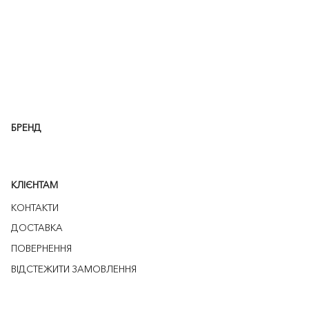
БРЕНД
КЛІЄНТАМ
КОНТАКТИ
ДОСТАВКА
ПОВЕРНЕННЯ
ВІДСТЕЖИТИ ЗАМОВЛЕННЯ