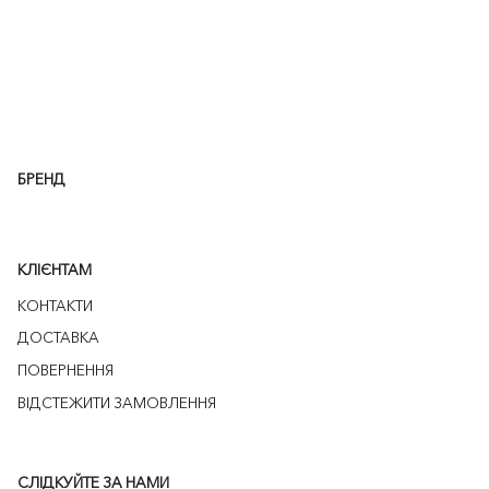
БРЕНД
КЛІЄНТАМ
КОНТАКТИ
ДОСТАВКА
ПОВЕРНЕННЯ
ВІДСТЕЖИТИ ЗАМОВЛЕННЯ
СЛІДКУЙТЕ ЗА НАМИ