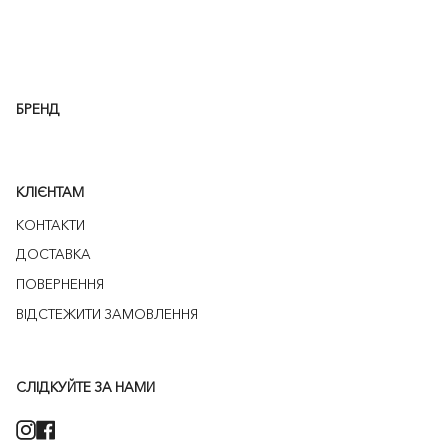
БРЕНД
КЛІЄНТАМ
КОНТАКТИ
ДОСТАВКА
ПОВЕРНЕННЯ
ВІДСТЕЖИТИ ЗАМОВЛЕННЯ
СЛІДКУЙТЕ ЗА НАМИ
Instagram
Facebook