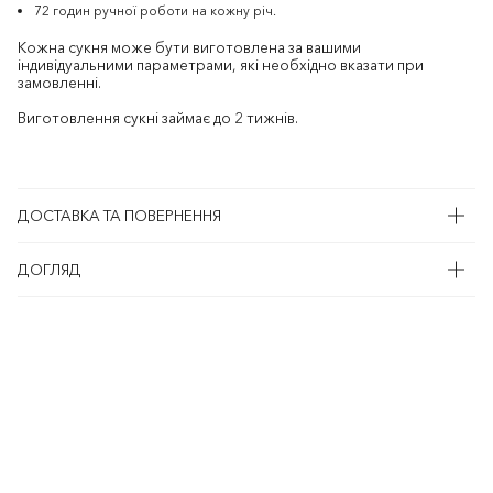
72 годин ручної роботи на кожну річ.
Кожна сукня може бути виготовлена за вашими
індивідуальними параметрами, які необхідно вказати при
замовленні.
Виготовлення сукні займає до 2 тижнів.
ДОСТАВКА ТА ПОВЕРНЕННЯ
ДОГЛЯД