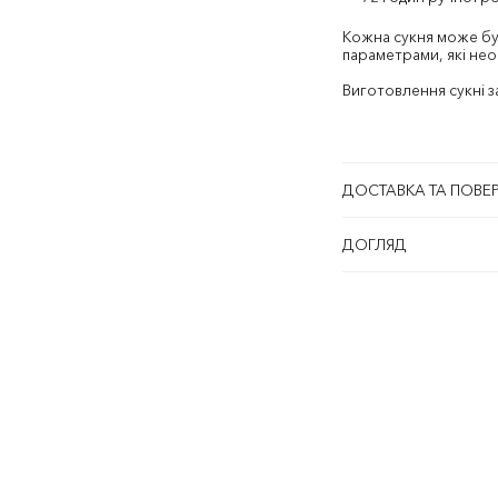
Кожна сукня може бу
параметрами, які нео
Виготовлення сукні з
ДОСТАВКА ТА ПОВЕ
ДОГЛЯД