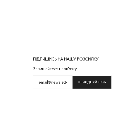
ПІДПИШИСЬ НА НАШУ РОЗСИЛКУ
Залишайтеся на зв'язку
ПРИЄДНУЙТЕСЬ