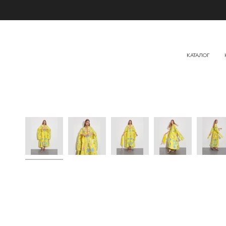
КАТАЛОГ