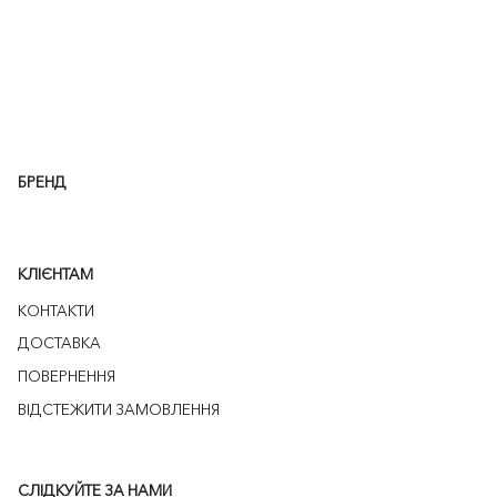
БРЕНД
КЛІЄНТАМ
КОНТАКТИ
ДОСТАВКА
ПОВЕРНЕННЯ
ВІДСТЕЖИТИ ЗАМОВЛЕННЯ
СЛІДКУЙТЕ ЗА НАМИ