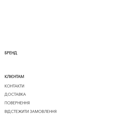
БРЕНД
КЛІЄНТАМ
КОНТАКТИ
ДОСТАВКА
ПОВЕРНЕННЯ
ВІДСТЕЖИТИ ЗАМОВЛЕННЯ