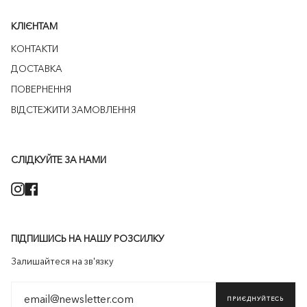
КЛІЄНТАМ
КОНТАКТИ
ДОСТАВКА
ПОВЕРНЕННЯ
ВІДСТЕЖИТИ ЗАМОВЛЕННЯ
СЛІДКУЙТЕ ЗА НАМИ
Instagram
Facebook
ПІДПИШИСЬ НА НАШУ РОЗСИЛКУ
Залишайтеся на зв'язку
ПРИЄДНУЙТЕСЬ