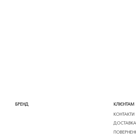
БРЕНД
КЛІЄНТАМ
КОНТАКТИ
ДОСТАВК
ПОВЕРНЕН