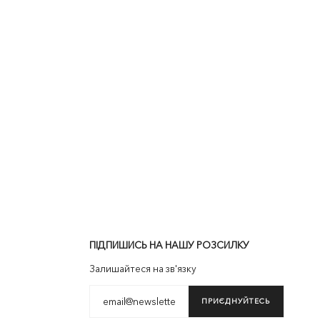
ПІДПИШИСЬ НА НАШУ РОЗСИЛКУ
Залишайтеся на зв'язку
ПРИЄДНУЙТЕСЬ