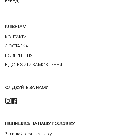
БРЕНД
КЛІЄНТАМ
КОНТАКТИ
ДОСТАВКА
ПОВЕРНЕННЯ
ВІДСТЕЖИТИ ЗАМОВЛЕННЯ
СЛІДКУЙТЕ ЗА НАМИ
Instagram
Facebook
ПІДПИШИСЬ НА НАШУ РОЗСИЛКУ
Залишайтеся на зв'язку