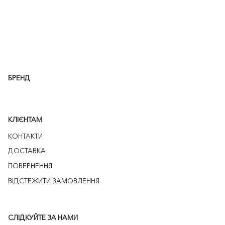
БРЕНД
КЛІЄНТАМ
КОНТАКТИ
ДОСТАВКА
ПОВЕРНЕННЯ
ВІДСТЕЖИТИ ЗАМОВЛЕННЯ
СЛІДКУЙТЕ ЗА НАМИ