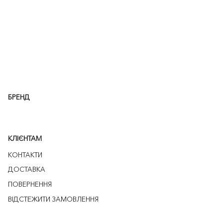
БРЕНД
КЛІЄНТАМ
КОНТАКТИ
ДОСТАВКА
ПОВЕРНЕННЯ
ВІДСТЕЖИТИ ЗАМОВЛЕННЯ