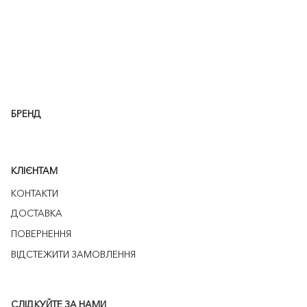
БРЕНД
КЛІЄНТАМ
КОНТАКТИ
ДОСТАВКА
ПОВЕРНЕННЯ
ВІДСТЕЖИТИ ЗАМОВЛЕННЯ
СЛІДКУЙТЕ ЗА НАМИ