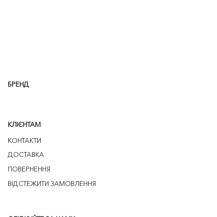
БРЕНД
КЛІЄНТАМ
КОНТАКТИ
ДОСТАВКА
ПОВЕРНЕННЯ
ВІДСТЕЖИТИ ЗАМОВЛЕННЯ