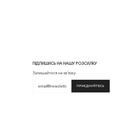
ПІДПИШИСЬ НА НАШУ РОЗСИЛКУ
Залишайтеся на зв'язку
ПРИЄДНУЙТЕСЬ