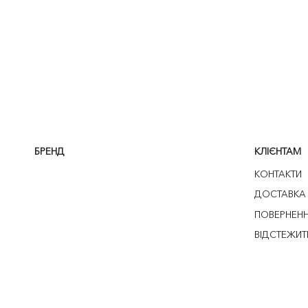
БРЕНД
КЛІЄНТАМ
КОНТАКТИ
ДОСТАВКА
ПОВЕРНЕН
ВІДСТЕЖИТ