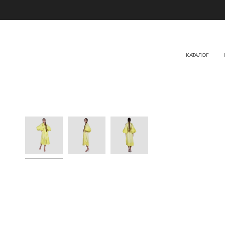
КАТАЛОГ