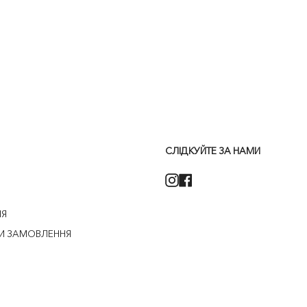
СЛІДКУЙТЕ ЗА НАМИ
Instagram
Facebook
НЯ
И ЗАМОВЛЕННЯ